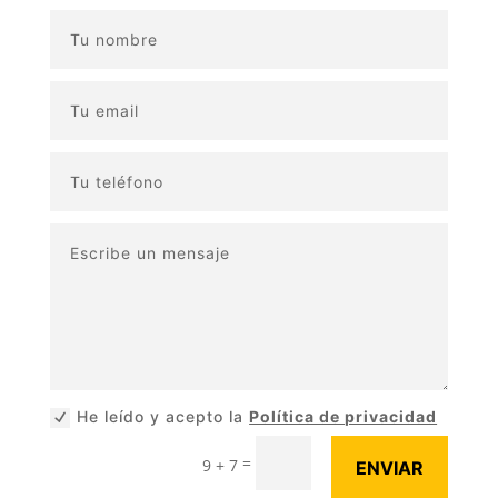
He leído y acepto la
Política de privacidad
=
9 + 7
ENVIAR