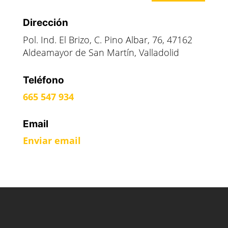
Dirección
Pol. Ind. El Brizo, C. Pino Albar, 76, 47162
Aldeamayor de San Martín, Valladolid
Teléfono
665 547 934
Email
Enviar email