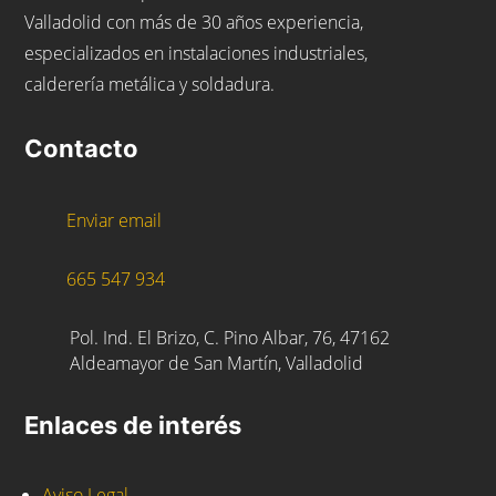
Valladolid con más de 30 años experiencia,
especializados en instalaciones industriales,
calderería metálica y soldadura.
Contacto
Enviar email
665 547 934
Pol. Ind. El Brizo, C. Pino Albar, 76, 47162
Aldeamayor de San Martín, Valladolid
Enlaces de interés
Aviso Legal