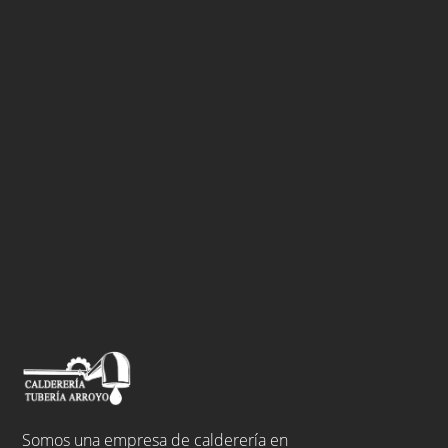
Somos una empresa de calderería en